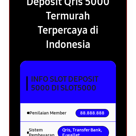
Deposit Qris 5000
Termurah
Terpercaya di
Indonesia
INFO SLOT DEPOSIT
5000 DI SLOT5000
Penilaian Member
88.888.888
Sistem
Qris, Transfer Bank,
Pembayaran
E-wallet.