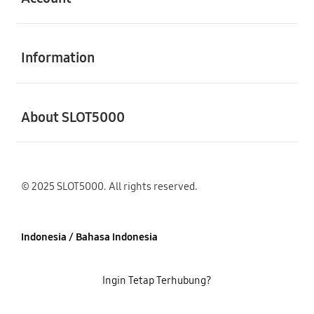
Buka
Information
Buka
About SLOT5000
© 2025 SLOT5000. All rights reserved.
Indonesia / Bahasa Indonesia
Ingin Tetap Terhubung?