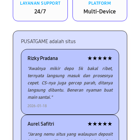
LAYANAN SUPPORT
PLATFORM
24/7
Multi-Device
PUSATGAME adalah situs
Rizky Pradana
★★★★★
"Awalnya mikir depo 5k bakal ribet,
ternyata langsung masuk dan prosesnya
cepet. CS-nya juga gercep parah, ditanya
langsung dibantu. Beneran nyaman buat
main santai."
2026-01-18
Aurel Safitri
★★★★★
"Jarang nemu situs yang walaupun deposit